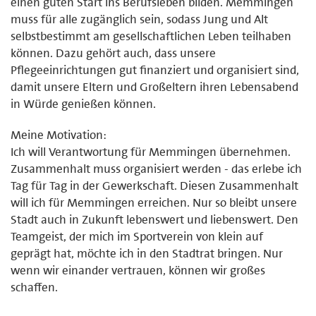
einen guten Start ins Berufsleben bilden. Memmingen
muss für alle zugänglich sein, sodass Jung und Alt
selbstbestimmt am gesellschaftlichen Leben teilhaben
können. Dazu gehört auch, dass unsere
Pflegeeinrichtungen gut finanziert und organisiert sind,
damit unsere Eltern und Großeltern ihren Lebensabend
in Würde genießen können.
Meine Motivation:
Ich will Verantwortung für Memmingen übernehmen.
Zusammenhalt muss organisiert werden - das erlebe ich
Tag für Tag in der Gewerkschaft. Diesen Zusammenhalt
will ich für Memmingen erreichen. Nur so bleibt unsere
Stadt auch in Zukunft lebenswert und liebenswert. Den
Teamgeist, der mich im Sportverein von klein auf
geprägt hat, möchte ich in den Stadtrat bringen. Nur
wenn wir einander vertrauen, können wir großes
schaffen.