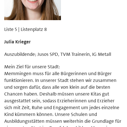
Liste 5 | Listenplatz 8
Julia Krieger
Auszubildende; Jusos SPD, TVM Trainerin, IG Metall
Mein Ziel für unsere Stadt:
Memmingen muss für alle Bürgerinnen und Bürger
funktionieren. In unserer Stadt stehen wir zusammen
und sorgen dafür, dass alle von klein auf die besten
Chancen haben. Deshalb müssen unsere Kitas gut
ausgestattet sein, sodass Erzieherinnen und Erzieher
sich mit Zeit, Ruhe und Engagement um jedes einzelne
Kind kümmern können. Unsere Schulen und
Ausbildungsstätten müssen weiterhin die Grundlage für