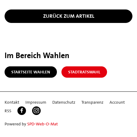
ZURÜCK ZUM ARTIKEL
Im Bereich Wahlen
STARTSEITE WAHLEN
STADTRATSWAHL
Kontakt
Impressum
Datenschutz
Transparenz
Account
RSS
Powered by
SPD-Web-O-Mat