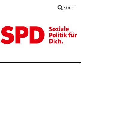
SUCHE