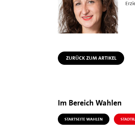
Erzi
ZURÜCK ZUM ARTIKEL
Im Bereich Wahlen
STARTSEITE WAHLEN
STADT