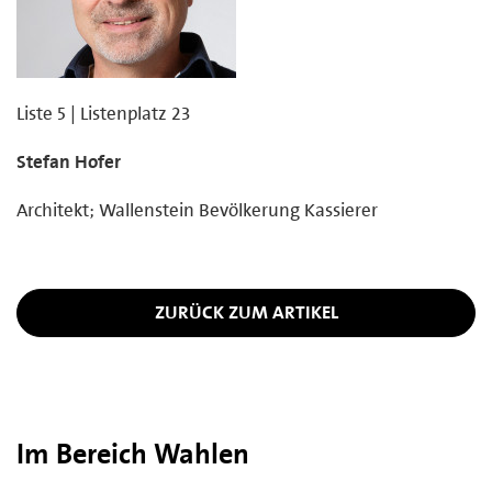
Liste 5 | Listenplatz 23
Stefan Hofer
Architekt; Wallenstein Bevölkerung Kassierer
ZURÜCK ZUM ARTIKEL
Im Bereich Wahlen