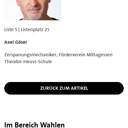
Liste 5 | Listenplatz 25
Axel Göser
Zerspanungsmechaniker; Förderverein Mittagessen
Theodor-Heuss-Schule
ZURÜCK ZUM ARTIKEL
Im Bereich Wahlen