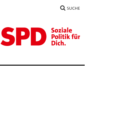
SUCHE