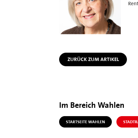
Rent
ZURÜCK ZUM ARTIKEL
Im Bereich Wahlen
STARTSEITE WAHLEN
STADT