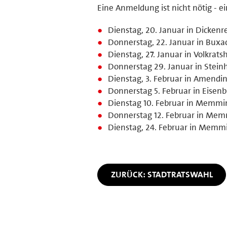
Eine Anmeldung ist nicht nötig - 
Dienstag, 20. Januar in Dicken
Donnerstag, 22. Januar in Buxa
Dienstag, 27. Januar in Volkrats
Donnerstag 29. Januar in Stein
Dienstag, 3. Februar in Amendi
Donnerstag 5. Februar in Eisen
Dienstag 10. Februar in Memmin
Donnerstag 12. Februar in Mem
Dienstag, 24. Februar in Memm
ZURÜCK: STADTRATSWAHL